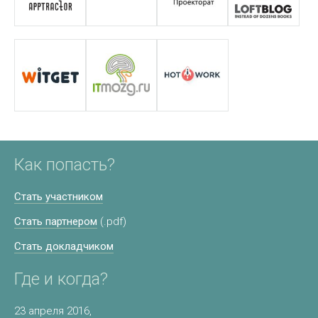
Как попасть?
Стать участником
Стать партнером
(.pdf)
Стать докладчиком
Где и когда?
23 апреля 2016,