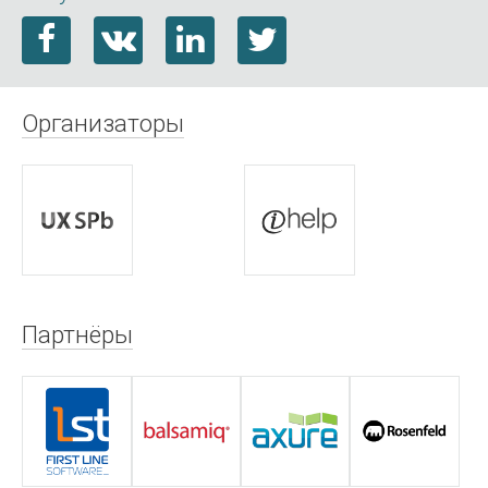
Организаторы
Партнёры