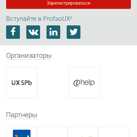
Зарегистрироваться
Вступайте в ProfsoUX!
Организаторы
Партнёры