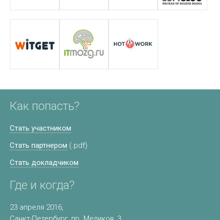
Как попасть?
Стать участником
Стать партнером
(.pdf)
Стать докладчиком
Где и когда?
23 апреля 2016,
Санкт-Петербург, пр. Медиков, 3