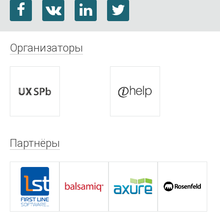
Организаторы
Партнёры